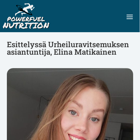
Esittelyssä Urheiluravitsemuksen
asiantuntija, Elina Matikainen