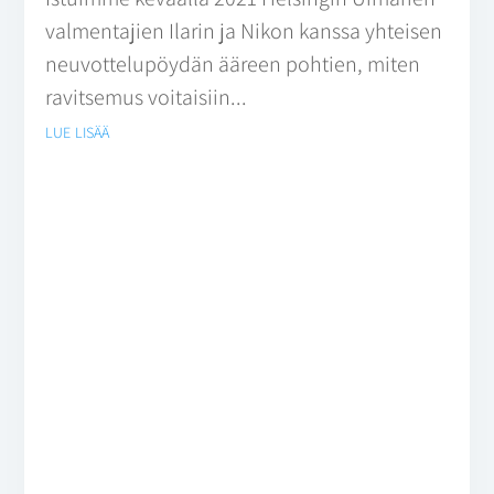
valmentajien Ilarin ja Nikon kanssa yhteisen
neuvottelupöydän ääreen pohtien, miten
ravitsemus voitaisiin...
lue lisää