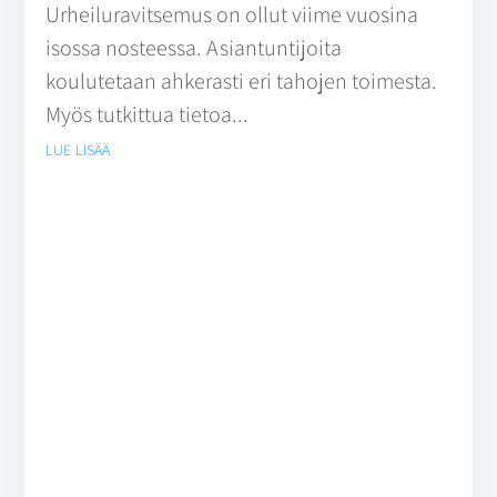
Urheiluravitsemus on ollut viime vuosina
isossa nosteessa. Asiantuntijoita
koulutetaan ahkerasti eri tahojen toimesta.
Myös tutkittua tietoa...
lue lisää