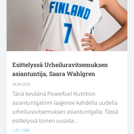
Esittelyssä Urheiluravitsemuksen
asiantuntija, Saara Wahlgren
19.04.2022
Tänä keväänä Powerfuel Nutrition
asiantuntijatiimi laajenee kahdella uudella
urheiluravitsemuksen asiantuntijalla. Tässä
esittelyssä toinen uusista...
lue lisää