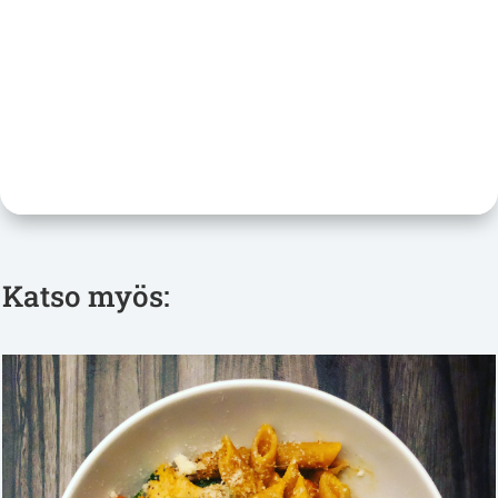
Katso myös: